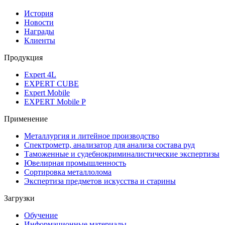
История
Новости
Награды
Клиенты
Продукция
Expert 4L
EXPERT CUBE
Expert Mobile
EXPERT Mobile P
Применение
Металлургия и литейное производство
Спектрометр, анализатор для анализа состава руд
Таможенные и судебнокриминалистические экспертизы
Ювелирная промышленность
Сортировка металлолома
Экспертиза предметов искусства и старины
Загрузки
Обучение
Информационные материалы