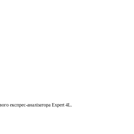
ого експрес-аналізатора Expert 4L.