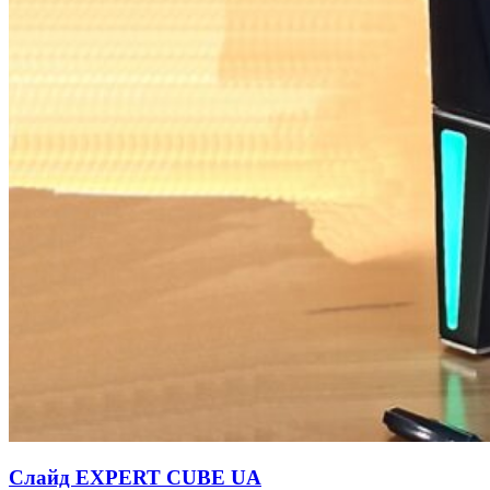
Слайд EXPERT CUBE UA