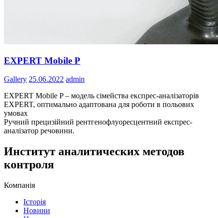
EXPERT Mobile P
Gallery
25.06.2022
admin
EXPERT Mobile P – модель сімейства експрес-аналізаторів
EXPERT, оптимально адаптована для роботи в польових
умовах
Ручний прецизійний рентгенофлуоресцентний експрес-
аналізатор речовини.
Институт аналитических методов
контроля
Компанія
Історія
Новини