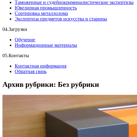
Таможенные и судебнокриминалистические экспертизы
Ювелирная промышленность
Сортировка металлолома
Экспертиза предметов искусства и старины
04.
Загрузки
Обучение
Информационные материалы
05.
Контакты
Контактная информация
Обратная связь
Архив рубрики: Без рубрики